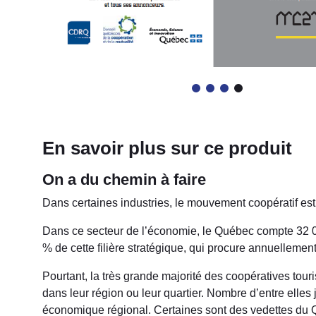
En savoir plus sur ce produit
On a du chemin à faire
Dans certaines industries, le mouvement coopératif e
Dans ce secteur de l’économie, le Québec compte 32 0
% de cette filière stratégique, qui procure annuelleme
Pourtant, la très grande majorité des coopératives tour
dans leur région ou leur quartier. Nombre d’entre elles
économique régional. Certaines sont des vedettes du Q