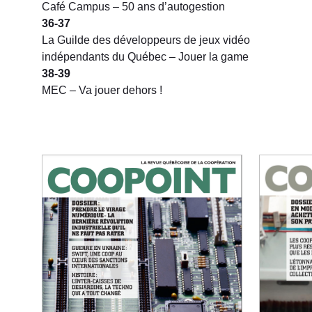
Café Campus – 50 ans d’autogestion
36-37
La Guilde des développeurs de jeux vidéo
indépendants du Québec – Jouer la game
38-39
MEC – Va jouer dehors !