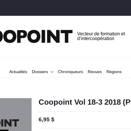
Vecteur de formation et
d'intercoopération
Actualités
Dossiers
Chroniqueurs
Revues
Régions
Coopoint Vol 18-3 2018 (
6,95 $