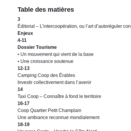
Table des matières
3
Éditorial – L’intercoopération, ou l’art d’autoréguler 
Enjeux
4-11
Dossier Tourisme
• Un mouvement qui vient de la base
• Une croissance soutenue
12-13
Camping Coop des Érables
Investir collectivement dans l’avenir
14
Taxi Coop – Connaître à fond le territoire
16-17
Coop Quartier Petit Champlain
Une ambiance reconnue mondialement
18-19