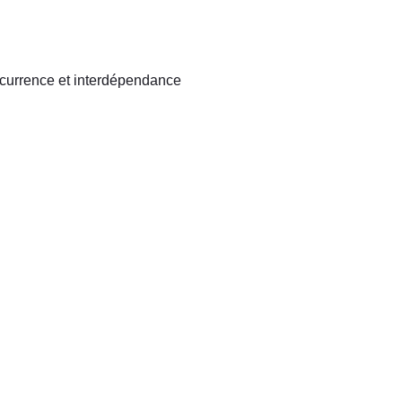
concurrence et interdépendance