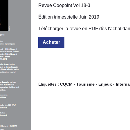
Revue Coopoint Vol 18-3
Édition trimestrielle Juin 2019
Télécharger la revue en PDF dès l'achat dan
Acheter
Étiquettes :
CQCM
-
Tourisme
-
Enjeux
-
Interna