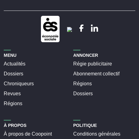
MENU
ANNONCER
Actualités
Régie publicitaire
Dossiers
Abonnement collectif
Chroniqueurs
Régions
Revues
Dossiers
Régions
À PROPOS
POLITIQUE
À propos de Coopoint
Conditions générales