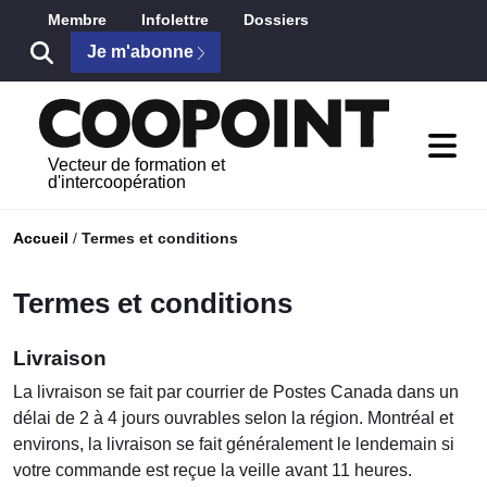
Skip to Main Content
Membre
Infolettre
Dossiers
Je m'abonne
Vecteur de formation et
d'intercoopération
Accueil
/
Termes et conditions
Termes et conditions
Livraison
La livraison se fait par courrier de Postes Canada dans un
délai de 2 à 4 jours ouvrables selon la région. Montréal et
environs, la livraison se fait généralement le lendemain si
votre commande est reçue la veille avant 11 heures.