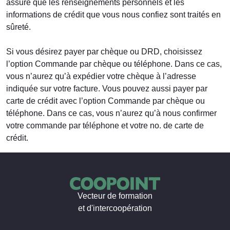
assure que les renseignements personnels et les
informations de crédit que vous nous confiez sont traités en
sûreté.
Si vous désirez payer par chèque ou DRD, choisissez
l’option Commande par chèque ou téléphone. Dans ce cas,
vous n’aurez qu’à expédier votre chèque à l’adresse
indiquée sur votre facture. Vous pouvez aussi payer par
carte de crédit avec l’option Commande par chèque ou
téléphone. Dans ce cas, vous n’aurez qu’à nous confirmer
votre commande par téléphone et votre no. de carte de
crédit.
Vecteur de formation
et d'intercoopération