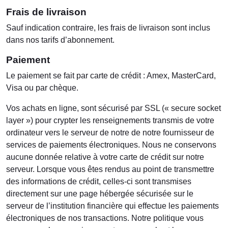
Frais de livraison
Sauf indication contraire, les frais de livraison sont inclus
dans nos tarifs d’abonnement.
Paiement
Le paiement se fait par carte de crédit : Amex, MasterCard,
Visa ou par chèque.
Vos achats en ligne, sont sécurisé par SSL (« secure socket
layer ») pour crypter les renseignements transmis de votre
ordinateur vers le serveur de notre de notre fournisseur de
services de paiements électroniques. Nous ne conservons
aucune donnée relative à votre carte de crédit sur notre
serveur. Lorsque vous êtes rendus au point de transmettre
des informations de crédit, celles-ci sont transmises
directement sur une page hébergée sécurisée sur le
serveur de l’institution financière qui effectue les paiements
électroniques de nos transactions. Notre politique vous