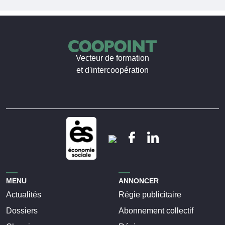
Vecteur de formation
et d'intercoopération
MENU
ANNONCER
Actualités
Régie publicitaire
Dossiers
Abonnement collectif