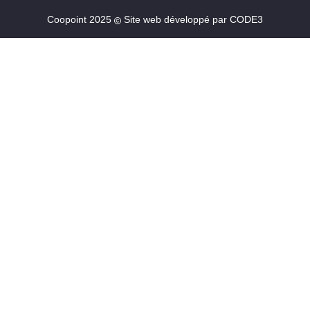
Coopoint 2025
Site web développé par
CODE3