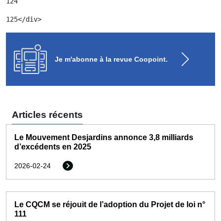
124
125
</div> 
Je m'abonne à la revue Coopoint.
Articles récents
Le Mouvement Desjardins annonce 3,8 milliards
d’excédents en 2025
2026-02-24
Le CQCM se réjouit de l’adoption du Projet de loi n°
111