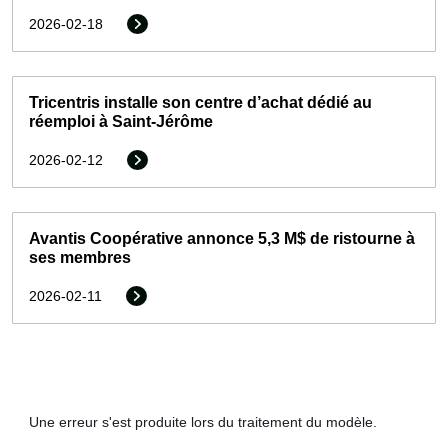
2026-02-18
Tricentris installe son centre d’achat dédié au
réemploi à Saint-Jérôme
2026-02-12
Avantis Coopérative annonce 5,3 M$ de ristourne à
ses membres
2026-02-11
Une erreur s'est produite lors du traitement du modèle.