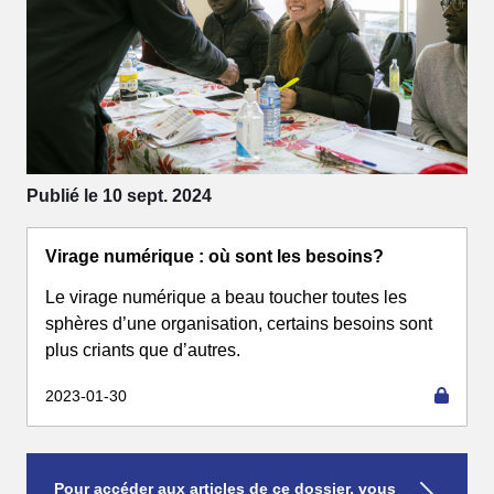
Publié le 10 sept. 2024
Virage numérique : où sont les besoins?
Le virage numérique a beau toucher toutes les
sphères d’une organisation, certains besoins sont
plus criants que d’autres.
2023-01-30
Pour accéder aux articles de ce dossier, vous