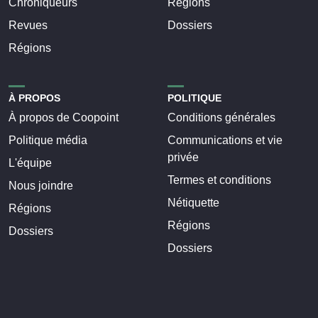
Chroniqueurs
Régions
Revues
Dossiers
Régions
À PROPOS
POLITIQUE
À propos de Coopoint
Conditions générales
Politique média
Communications et vie
privée
L'équipe
Termes et conditions
Nous joindre
Nétiquette
Régions
Régions
Dossiers
Dossiers