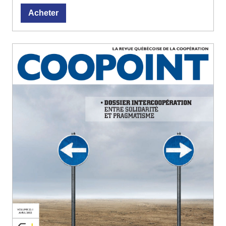
Acheter