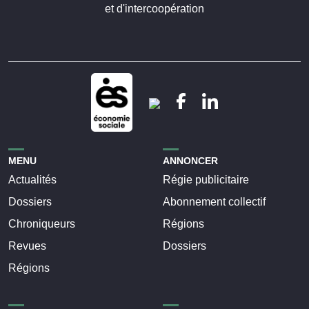
et d'intercoopération
MENU
ANNONCER
Actualités
Régie publicitaire
Dossiers
Abonnement collectif
Chroniqueurs
Régions
Revues
Dossiers
Régions