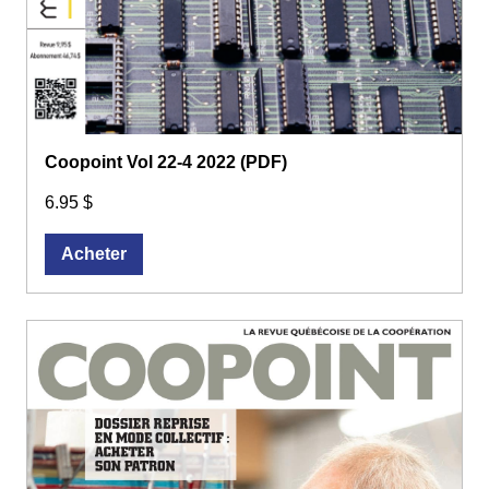
Coopoint Vol 22-4 2022 (PDF)
6.95 $
Acheter