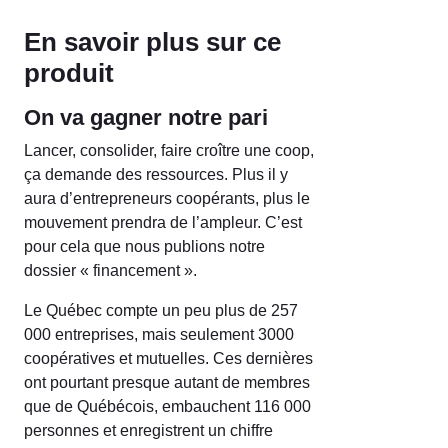
En savoir plus sur ce
produit
On va gagner notre pari
Lancer, consolider, faire croître une coop,
ça demande des ressources. Plus il y
aura d’entrepreneurs coopérants, plus le
mouvement prendra de l’ampleur. C’est
pour cela que nous publions notre
dossier « financement ».
Le Québec compte un peu plus de 257
000 entreprises, mais seulement 3000
coopératives et mutuelles. Ces dernières
ont pourtant presque autant de membres
que de Québécois, embauchent 116 000
personnes et enregistrent un chiffre