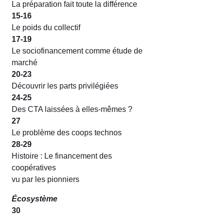
La préparation fait toute la différence
15-16
Le poids du collectif
17-19
Le sociofinancement comme étude de
marché
20-23
Découvrir les parts privilégiées
24-25
Des CTA laissées à elles-mêmes ?
27
Le problème des coops technos
28-29
Histoire : Le financement des
coopératives
vu par les pionniers
Écosystème
30