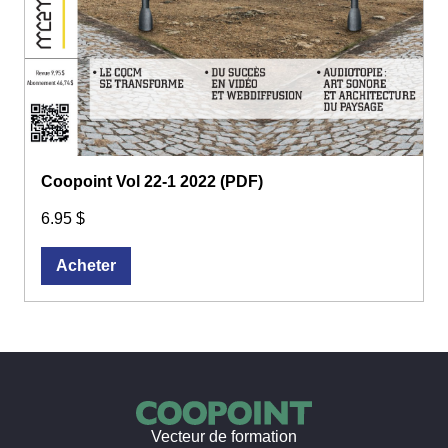
Coopoint Vol 22-1 2022 (PDF)
6.95 $
Acheter
Vecteur de formation