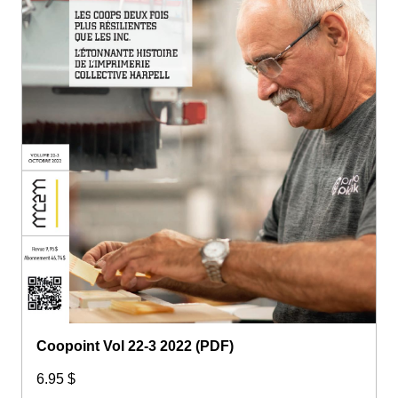
Coopoint Vol 22-3 2022 (PDF)
6.95 $