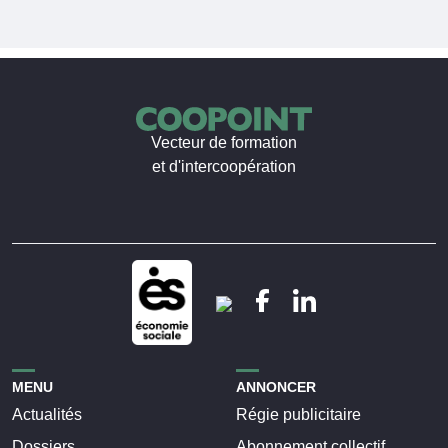
Vecteur de formation
et d'intercoopération
MENU
ANNONCER
Actualités
Régie publicitaire
Dossiers
Abonnement collectif