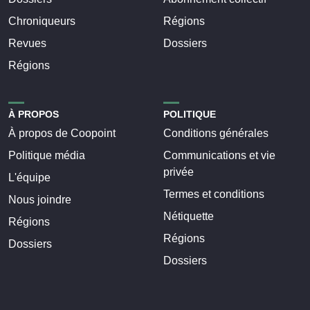
Chroniqueurs
Régions
Revues
Dossiers
Régions
À PROPOS
POLITIQUE
À propos de Coopoint
Conditions générales
Politique média
Communications et vie
privée
L'équipe
Termes et conditions
Nous joindre
Nétiquette
Régions
Régions
Dossiers
Dossiers