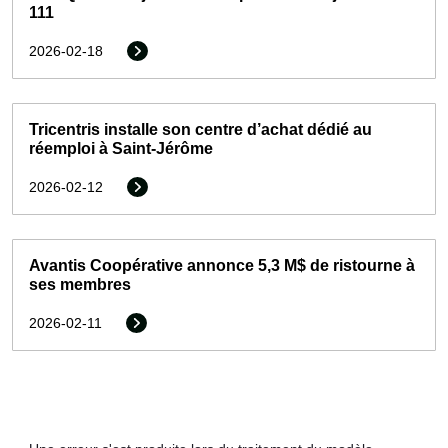
111
2026-02-18
Tricentris installe son centre d’achat dédié au
réemploi à Saint-Jérôme
2026-02-12
Avantis Coopérative annonce 5,3 M$ de ristourne à
ses membres
2026-02-11