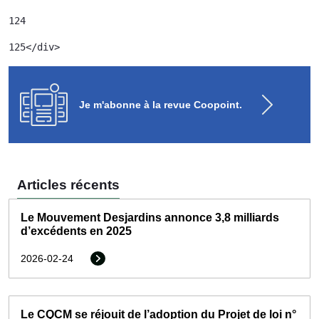
124
125
</div> 
Je m'abonne à la revue Coopoint.
Articles récents
Le Mouvement Desjardins annonce 3,8 milliards
d’excédents en 2025
2026-02-24
Le CQCM se réjouit de l’adoption du Projet de loi n°