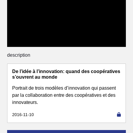
description
De l’idée à l’innovation: quand des coopératives
s’ouvrent au monde
Portrait de trois modèles d’innovation qui passent
par la collaboration entre des coopératives et des
innovateurs.
2016-11-10