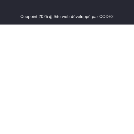
Coopoint 2025
Site web développé par
CODE3