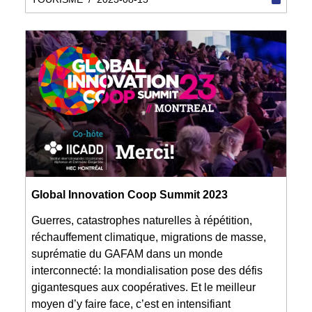
Global Innovation Coop Summit 2023
Guerres, catastrophes naturelles à répétition,
réchauffement climatique, migrations de masse,
suprématie du GAFAM dans un monde
interconnecté: la mondialisation pose des défis
gigantesques aux coopératives. Et le meilleur
moyen d’y faire face, c’est en intensifiant