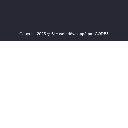
Coopoint 2025
Site web développé par
CODE3