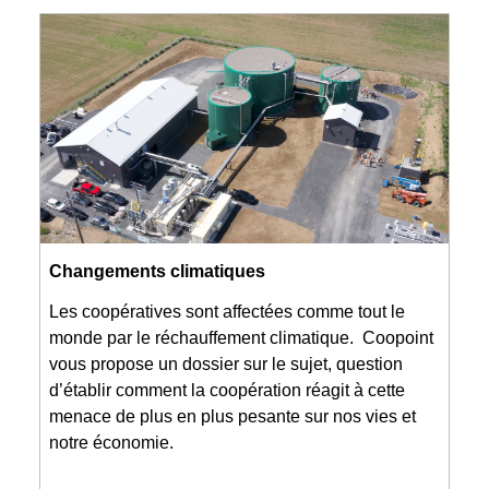
Changements climatiques
Les coopératives sont affectées comme tout le
monde par le réchauffement climatique. Coopoint
vous propose un dossier sur le sujet, question
d’établir comment la coopération réagit à cette
menace de plus en plus pesante sur nos vies et
notre économie.