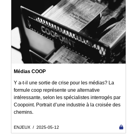
Médias COOP
Y a-t-il une sortie de crise pour les médias? La
formule coop représente une alternative
intéressante, selon les spécialistes interrogés par
Coopoint. Portrait d’une industrie à la croisée des
chemins.
ENJEUX
/
2025-05-12