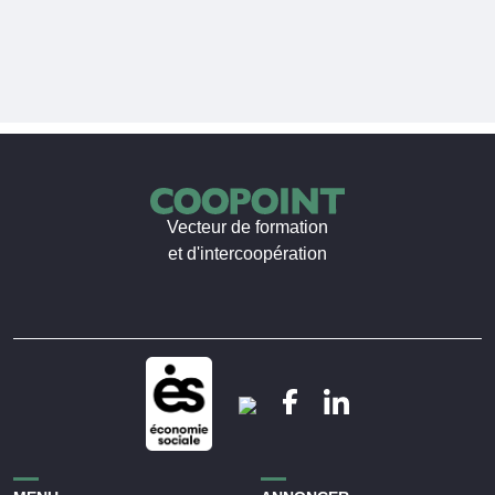
Vecteur de formation
et d'intercoopération