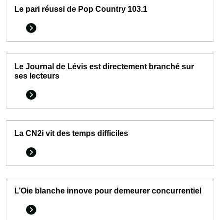
Le pari réussi de Pop Country 103.1
Le Journal de Lévis est directement branché sur
ses lecteurs
La CN2i vit des temps difficiles
L’Oie blanche innove pour demeurer concurrentiel