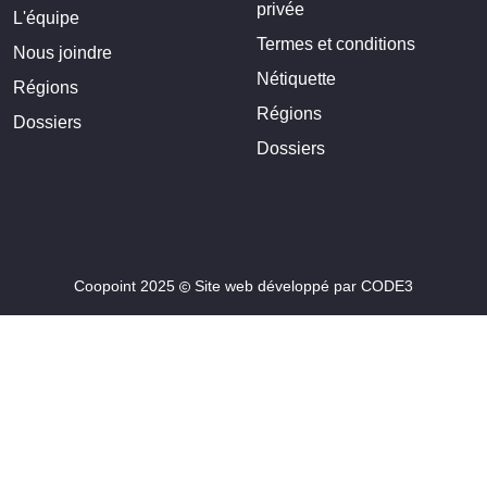
privée
L'équipe
Termes et conditions
Nous joindre
Nétiquette
Régions
Régions
Dossiers
Dossiers
Coopoint 2025
Site web développé par
CODE3