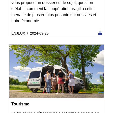
vous propose un dossier sur le sujet, question
d’établir comment la coopération réagit à cette
menace de plus en plus pesante sur nos vies et
notre économie.
ENJEUX
/
2024-09-25
Tourisme