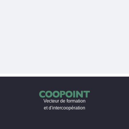
Vecteur de formation
et d'intercoopération