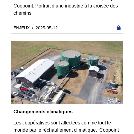
Coopoint. Portrait d’une industrie à la croisée des
chemins.
ENJEUX
/
2025-05-12
Changements climatiques
Les coopératives sont affectées comme tout le
monde par le réchauffement climatique. Coopoint