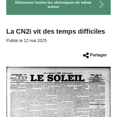
Découvrez toutes les chroniques du même
auteur
La CN2i vit des temps difficiles
Publié le 12 mai 2025
Partager