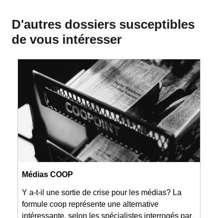
D'autres dossiers susceptibles
de vous intéresser
Médias COOP
Y a-t-il une sortie de crise pour les médias? La
formule coop représente une alternative
intéressante, selon les spécialistes interrogés par