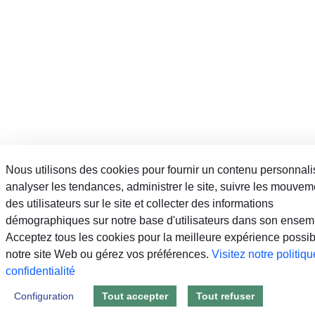
Nous utilisons des cookies pour fournir un contenu personnali
analyser les tendances, administrer le site, suivre les mouvem
des utilisateurs sur le site et collecter des informations
démographiques sur notre base d'utilisateurs dans son ensem
Acceptez tous les cookies pour la meilleure expérience possib
notre site Web ou gérez vos préférences.
Visitez notre politiq
confidentialité
Configuration
Tout accepter
Tout refuser