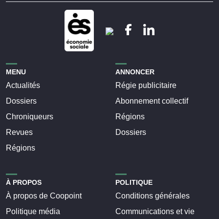
MENU
ANNONCER
Actualités
Régie publicitaire
Dossiers
Abonnement collectif
Chroniqueurs
Régions
Revues
Dossiers
Régions
À PROPOS
POLITIQUE
À propos de Coopoint
Conditions générales
Politique média
Communications et vie