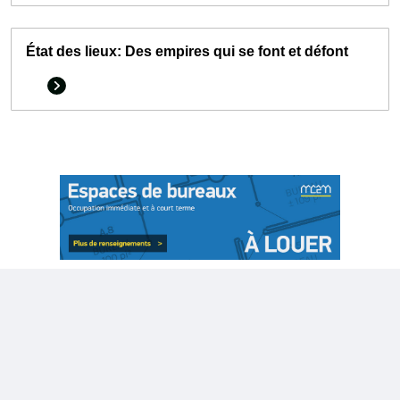
État des lieux: Des empires qui se font et défont