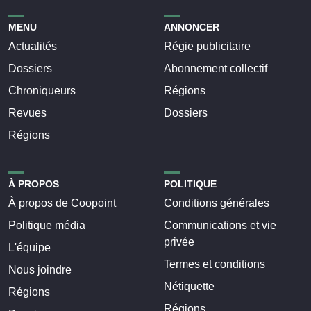
MENU
ANNONCER
Actualités
Régie publicitaire
Dossiers
Abonnement collectif
Chroniqueurs
Régions
Revues
Dossiers
Régions
À PROPOS
POLITIQUE
À propos de Coopoint
Conditions générales
Politique média
Communications et vie
privée
L'équipe
Termes et conditions
Nous joindre
Nétiquette
Régions
Régions