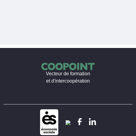
Vecteur de formation
et d'intercoopération