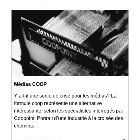
Médias COOP
Y a-t-il une sortie de crise pour les médias? La
formule coop représente une alternative
intéressante, selon les spécialistes interrogés par
Coopoint. Portrait d’une industrie à la croisée des
chemins.