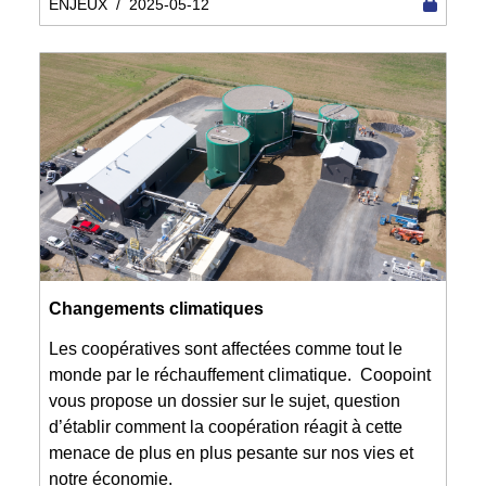
ENJEUX
/
2025-05-12
Changements climatiques
Les coopératives sont affectées comme tout le
monde par le réchauffement climatique. Coopoint
vous propose un dossier sur le sujet, question
d’établir comment la coopération réagit à cette
menace de plus en plus pesante sur nos vies et
notre économie.