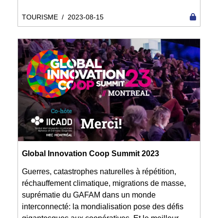
TOURISME
/
2023-08-15
Global Innovation Coop Summit 2023
Guerres, catastrophes naturelles à répétition,
réchauffement climatique, migrations de masse,
suprématie du GAFAM dans un monde
interconnecté: la mondialisation pose des défis