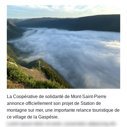
La Coopérative de solidarité de Mont-Saint-Pierre
annonce officiellement son projet de Station de
montagne sur mer, une importante relance touristique de
ce village de la Gaspésie.
Lorem ipsum dolor sit amet, consectetur adipiscing elit.