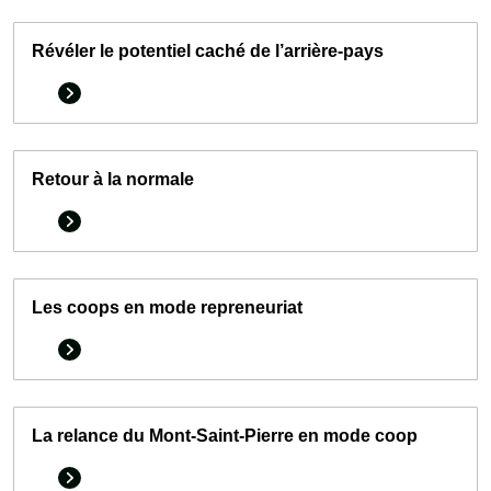
Révéler le potentiel caché de l’arrière-pays
Retour à la normale
Les coops en mode repreneuriat
La relance du Mont-Saint-Pierre en mode coop