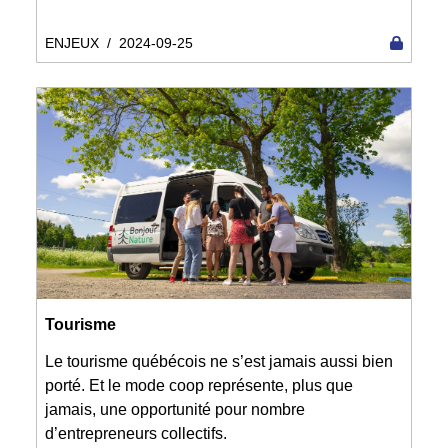
ENJEUX
/
2024-09-25
Tourisme
Le tourisme québécois ne s’est jamais aussi bien
porté. Et le mode coop représente, plus que
jamais, une opportunité pour nombre
d’entrepreneurs collectifs.