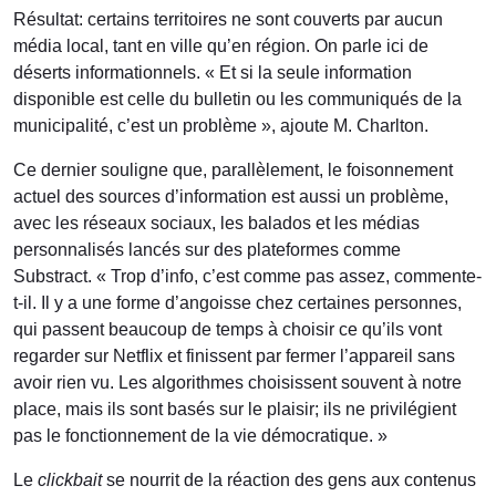
Résultat: certains territoires ne sont couverts par aucun
média local, tant en ville qu’en région. On parle ici de
déserts informationnels. « Et si la seule information
disponible est celle du bulletin ou les communiqués de la
municipalité, c’est un problème », ajoute M. Charlton.
Ce dernier souligne que, parallèlement, le foisonnement
actuel des sources d’information est aussi un problème,
avec les réseaux sociaux, les balados et les médias
personnalisés lancés sur des plateformes comme
Substract. « Trop d’info, c’est comme pas assez, commente-
t-il. Il y a une forme d’angoisse chez certaines personnes,
qui passent beaucoup de temps à choisir ce qu’ils vont
regarder sur Netflix et finissent par fermer l’appareil sans
avoir rien vu. Les algorithmes choisissent souvent à notre
place, mais ils sont basés sur le plaisir; ils ne privilégient
pas le fonctionnement de la vie démocratique. »
Le
clickbait
se nourrit de la réaction des gens aux contenus