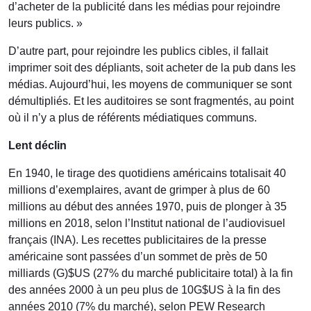
d’acheter de la publicité dans les médias pour rejoindre
leurs publics. »
D’autre part, pour rejoindre les publics cibles, il fallait
imprimer soit des dépliants, soit acheter de la pub dans les
médias. Aujourd’hui, les moyens de communiquer se sont
démultipliés. Et les auditoires se sont fragmentés, au point
où il n’y a plus de référents médiatiques communs.
Lent déclin
En 1940, le tirage des quotidiens américains totalisait 40
millions d’exemplaires, avant de grimper à plus de 60
millions au début des années 1970, puis de plonger à 35
millions en 2018, selon l’Institut national de l’audiovisuel
français (INA). Les recettes publicitaires de la presse
américaine sont passées d’un sommet de près de 50
milliards (G)$US (27% du marché publicitaire total) à la fin
des années 2000 à un peu plus de 10G$US à la fin des
années 2010 (7% du marché), selon PEW Research