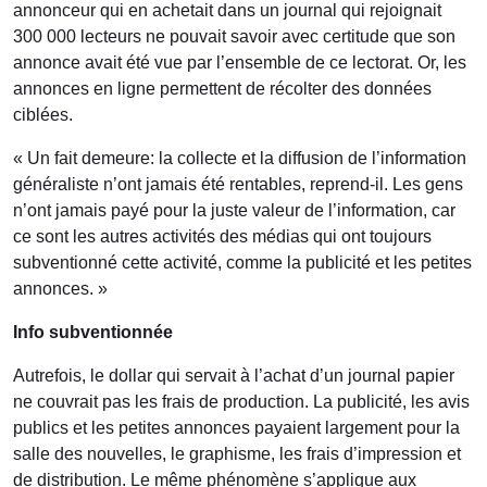
annonceur qui en achetait dans un journal qui rejoignait
300 000 lecteurs ne pouvait savoir avec certitude que son
annonce avait été vue par l’ensemble de ce lectorat. Or, les
annonces en ligne permettent de récolter des données
ciblées.
« Un fait demeure: la collecte et la diffusion de l’information
généraliste n’ont jamais été rentables, reprend-il. Les gens
n’ont jamais payé pour la juste valeur de l’information, car
ce sont les autres activités des médias qui ont toujours
subventionné cette activité, comme la publicité et les petites
annonces. »
Info subventionnée
Autrefois, le dollar qui servait à l’achat d’un journal papier
ne couvrait pas les frais de production. La publicité, les avis
publics et les petites annonces payaient largement pour la
salle des nouvelles, le graphisme, les frais d’impression et
de distribution. Le même phénomène s’applique aux