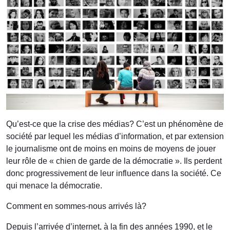
Qu’est-ce que la crise des médias? C’est un phénomène de
société par lequel les médias d’information, et par extension
le journalisme ont de moins en moins de moyens de jouer
leur rôle de « chien de garde de la démocratie ». Ils perdent
donc progressivement de leur influence dans la société. Ce
qui menace la démocratie.
Comment en sommes-nous arrivés là?
Depuis l’arrivée d’internet, à la fin des années 1990, et le