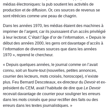
médias électroniques: la pub soutient les activités de
production et de diffusion. Or, ces sources de revenus se
sont rétrécies comme une peau de chagrin.
Dans les années 1970, les médias étaient des machines à
imprimer de l’argent, car ils jouissaient d’un accès privilégié
à leur lectorat. C’était l’âge d’or de l’information. « Depuis le
début des années 2000, les gens ont davantage d’accès à
l’information de diverses sources que dans les années
1970 », reprend le chercheur.
« Depuis quelques années, le journal comme on l’avait
connu, soit un fourre-tout (nouvelles, petites annonces,
courrier des lecteurs, mots croisés, horoscope), n’existe
plus. Feu Bernard Descoteaux, ex-directeur du
Devoir
et ex-
président du CEM, avait l’habitude de dire que
Le
Devoir
recevait davantage de courrier pour souligner les erreurs
dans les mots croisés que pour rectifier des faits ou des
erreurs dans les textes journalistiques. »