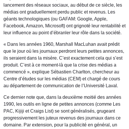
lancement des réseaux sociaux, au début de ce siècle, les
médias ont graduellement perdu public et revenus. Les
géants technologiques (ou GAFAM: Google, Apple,
Facebook, Amazon, Microsoft) ont grignoté leur rentabilité et
leur influence au point d’ébranler leur rôle dans la société.
« Dans les années 1960, Marshall MacLuhan avait prédit
que le jour où les journaux perdront leurs petites annonces,
ils seraient dans la misère. C’est exactement cela qui s’est
produit. C’est à ce moment-là que la crise des médias a
commencé », explique Sébastien Charlton, chercheur au
Centre d’études sur les médias (CEM) et chargé de cours
au département de communication de l’Université Laval.
Ce dernier note que, dans la deuxième moitié des années
1990, les outils en ligne de petites annonces (comme Les
PAC, Kijiji et Craigs List) se sont généralisés, grugeant
progressivement les juteux revenus des journaux dans ce
domaine. Par extension, pour la publicité en général, un