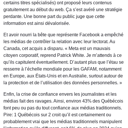
certains titres spécialisés) ont proposé leurs contenus
gratuitement au début du web. Ça s’est avéré une stratégie
perdante. Une bonne part du public juge que cette
information est ainsi dévalorisée.
Et avoir nourri la bête que représente Facebook a empêché
les médias de contrôler la relation avec leur lectorat. Au
Canada, cet acquis a disparu. « Meta est un mauvais
citoyen corporatif, reprend Patrick White. Je m’attends à ce
qu’ils capitulent éventuellement. D’autant plus que l’étau se
resserre à l’échelle mondiale pour les GAFAM, notamment
en Europe, aux États-Unis et en Australie, surtout autour de
la protection et de l’utilisation des données personnelles. »
Enfin, la crise de confiance envers les journalistes et les
médias fait des ravages. Ainsi, environ 43% des Québécois
font peu ou pas du tout confiance aux médias traditionnels.
Pire: 1 Québécois sur 2 croit qu’il est certainement ou
probablement vrai que les médias traditionnels manipulent