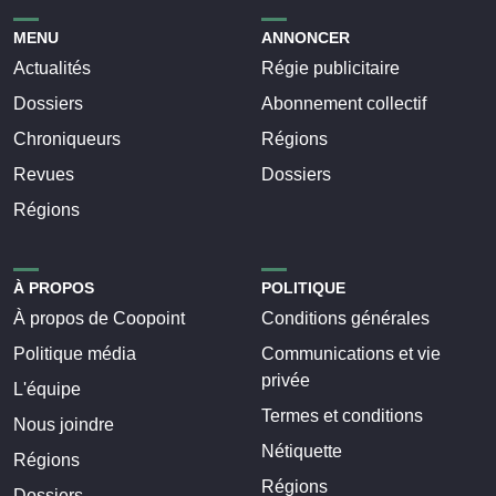
MENU
ANNONCER
Actualités
Régie publicitaire
Dossiers
Abonnement collectif
Chroniqueurs
Régions
Revues
Dossiers
Régions
À PROPOS
POLITIQUE
À propos de Coopoint
Conditions générales
Politique média
Communications et vie
privée
L'équipe
Termes et conditions
Nous joindre
Nétiquette
Régions
Régions
Dossiers