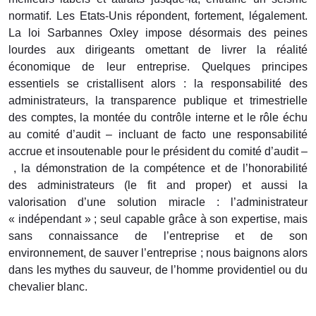
normatif. Les Etats-Unis répondent, fortement, légalement.
La loi Sarbannes Oxley impose désormais des peines
lourdes aux dirigeants omettant de livrer la réalité
économique de leur entreprise. Quelques principes
essentiels se cristallisent alors : la responsabilité des
administrateurs, la transparence publique et trimestrielle
des comptes, la montée du contrôle interne et le rôle échu
au comité d’audit – incluant de facto une responsabilité
accrue et insoutenable pour le président du comité d’audit
–
, la démonstration de la compétence et de l’honorabilité
des administrateurs (le fit and proper) et aussi la
valorisation d’une solution miracle : l’administrateur
« indépendant » ; seul capable grâce à son expertise, mais
sans connaissance de l’entreprise et de son
environnement, de sauver l’entreprise ; nous baignons alors
dans les mythes du sauveur, de l’homme providentiel ou du
chevalier blanc.