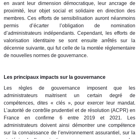
en avant leur dimension démocratique, leur ancrage de
proximité, leur objet social et solidaire en direction des
membres. Ces efforts de sensibilisation auront néanmoins
permis d’écarter l’obligation de nomination
d’administrateurs indépendants. Cependant, les efforts de
valorisation identitaire se sont ensuite arrêtés sur la
décennie suivante, qui fut celle de la montée réglementaire
de nouvelles normes de gouvernance.
Les principaux impacts sur la gouvernance
Les règles de gouvernance imposent que les
administrateurs maitrisent un certain degré de
compétences, dites « clés », pour exercer leur mandat.
L’autorité de contrôle prudentiel et de résolution (ACPR) en
France en confirme 6 entre 2019 et 2021. Les
administrateurs doivent ainsi démontrer une compétence
sur la connaissance de l’environnement assurantiel, sur la