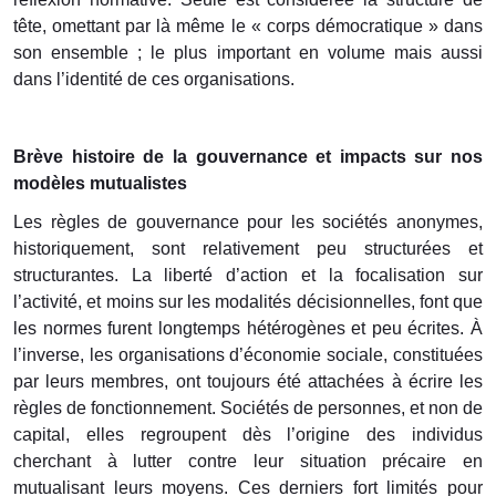
tête, omettant par là même le « corps démocratique » dans
son ensemble ; le plus important en volume mais aussi
dans l’identité de ces organisations.
Brève histoire de la gouvernance et impacts sur nos
modèles mutualistes
Les règles de gouvernance pour les sociétés anonymes,
historiquement, sont relativement peu structurées et
structurantes. La liberté d’action et la focalisation sur
l’activité, et moins sur les modalités décisionnelles, font que
les normes furent longtemps hétérogènes et peu écrites. À
l’inverse, les organisations d’économie sociale, constituées
par leurs membres, ont toujours été attachées à écrire les
règles de fonctionnement. Sociétés de personnes, et non de
capital, elles regroupent dès l’origine des individus
cherchant à lutter contre leur situation précaire en
mutualisant leurs moyens. Ces derniers fort limités pour