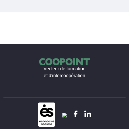
Vecteur de formation
et d'intercoopération