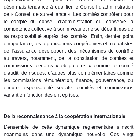
désormais tendance à qualifier le Conseil d’administration
de « Conseil de surveillance ». Les comités contrôlent pour
le compte du conseil d’administration qui conserve la
compétence collective à son niveau et ne se départit pas de
sa responsabilité auprès des comités. Enfin, dernier point
d’importance, les organisations coopératives et mutualistes
de l’assurance développent des mécanismes de contrôle
au travers, notamment, de la constitution de comités et
commissions, certains « obligatoires » comme le comité
d’audit, de risques, d’autres plus complémentaires comme
les commissions rémunération, finance, gouvernance, ou
encore responsabilité sociale, comités et commissions
variant en fonction des entreprises.
De la reconnaissance à la coopération internationale
L’ensemble de cette dynamique réglementaire s’inscrit
néanmoins dans une dynamique nouvelle. Ces vingt