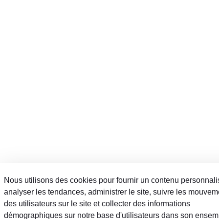
Nous utilisons des cookies pour fournir un contenu personnali
analyser les tendances, administrer le site, suivre les mouvem
des utilisateurs sur le site et collecter des informations
démographiques sur notre base d'utilisateurs dans son ensem