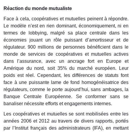
Réaction du monde mutualiste
Face à cela, coopératives et mutuelles peinent à répondre.
Le modèle n’est en rien dominant, économiquement, ni en
termes de lobbying, malgré sa place centrale dans les
économies jouant un rôle puissant d’amortisseur et de
régulateur. 900 millions de personnes bénéficient dans le
monde de services de coopératives et mutuelles actives
dans l’assurance, avec un ancrage fort en Europe et
Amérique du nord, soit 35% du marché européen. Leur
poids est réel. Cependant, les différences de statuts font
face à une puissante lame de fond homogénéisatrice des
régulateurs, comme le porte aujourd’hui, sans ambages, la
Banque Centrale Européenne. Se conformer sans se
banaliser nécessite efforts et engagements internes.
Les coopératives et mutuelles se sont mobilisées entre les
années 2006 et 2012 au travers de divers rapports, portés
par l’Institut français des administrateurs (IFA), en mettant