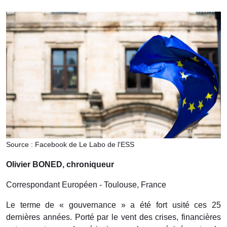
Source : Facebook de Le Labo de l'ESS
Olivier BONED, chroniqueur
Correspondant Européen - Toulouse, France
Le terme de « gouvernance » a été fort usité ces 25
dernières années. Porté par le vent des crises, financières