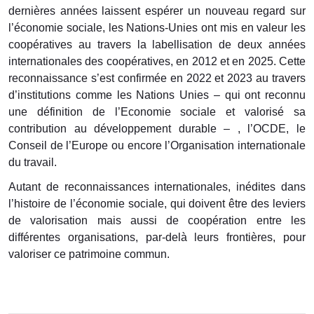
dernières années laissent espérer un nouveau regard sur
l’économie sociale, les Nations-Unies ont mis en valeur les
coopératives au travers la labellisation de deux années
internationales des coopératives, en 2012 et en 2025. Cette
reconnaissance s’est confirmée en 2022 et 2023 au travers
d’institutions comme les Nations Unies – qui ont reconnu
une définition de l’Economie sociale et valorisé sa
contribution au développement durable
–
, l’OCDE, le
Conseil de l’Europe ou encore l’Organisation internationale
du travail.
Autant de reconnaissances internationales, inédites dans
l’histoire de l’économie sociale, qui doivent être des leviers
de valorisation mais aussi de coopération entre les
différentes organisations, par-delà leurs frontières, pour
valoriser ce patrimoine commun.