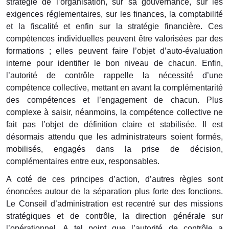
stratégie de l’organisation, sur sa gouvernance, sur les
exigences réglementaires, sur les finances, la comptabilité
et la fiscalité et enfin sur la stratégie financière. Ces
compétences individuelles peuvent être valorisées par des
formations ; elles peuvent faire l’objet d’auto-évaluation
interne pour identifier le bon niveau de chacun. Enfin,
l’autorité de contrôle rappelle la nécessité d’une
compétence collective, mettant en avant la complémentarité
des compétences et l’engagement de chacun. Plus
complexe à saisir, néanmoins, la compétence collective ne
fait pas l’objet de définition claire et stabilisée. Il est
désormais attendu que les administrateurs soient formés,
mobilisés, engagés dans la prise de décision,
complémentaires entre eux, responsables.
A coté de ces principes d’action, d’autres règles sont
énoncées autour de la séparation plus forte des fonctions.
Le Conseil d’administration est recentré sur des missions
stratégiques et de contrôle, la direction générale sur
l’opérationnel. A tel point que l’autorité de contrôle a