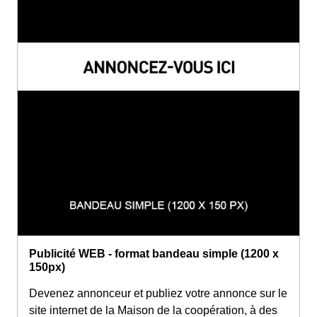
Publicité WEB - format bandeau simple (1200 x
150px)
Devenez annonceur et publiez votre annonce sur le
site internet de la Maison de la coopération, à des