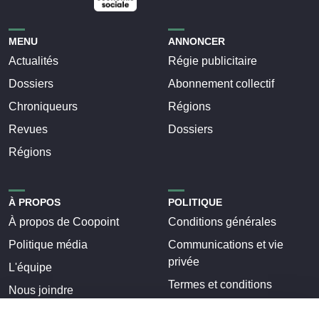
MENU
ANNONCER
Actualités
Régie publicitaire
Dossiers
Abonnement collectif
Chroniqueurs
Régions
Revues
Dossiers
Régions
À PROPOS
POLITIQUE
À propos de Coopoint
Conditions générales
Politique média
Communications et vie
privée
L'équipe
Termes et conditions
Nous joindre
Nétiquette
Régions