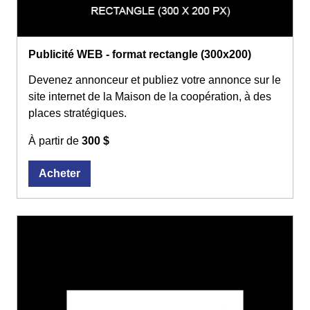
Publicité WEB - format rectangle (300x200)
Devenez annonceur et publiez votre annonce sur le
site internet de la Maison de la coopération, à des
places stratégiques.
À partir de
300 $
Acheter