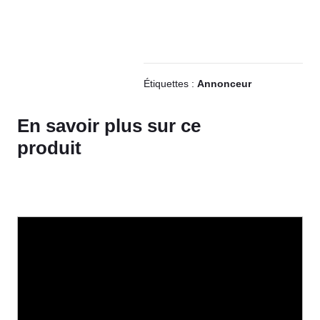
Étiquettes :
Annonceur
En savoir plus sur ce
produit