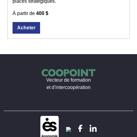
places stratégiques.
À partir de
400 $
Acheter
Vecteur de formation
et d'intercoopération