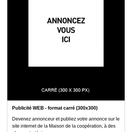
Publicité WEB - format carré (300x300)
Devenez annonceur et publiez votre annonce sur le
site internet de la Maison de la coopération, à des