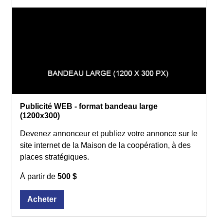
Publicité WEB - format bandeau large
(1200x300)
Devenez annonceur et publiez votre annonce sur le
site internet de la Maison de la coopération, à des
places stratégiques.
À partir de
500 $
Acheter