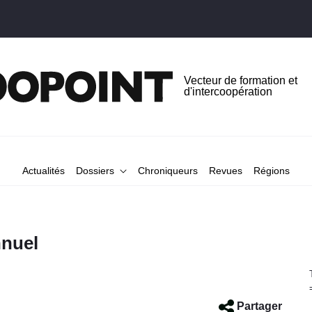
Vecteur de formation et
d'intercoopération
Actualités
Dossiers
Chroniqueurs
Revues
Régions
nnuel
Partager