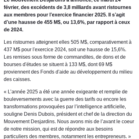
février, des excédents de 3,8 milliards avant ristournes
aux membres pour l’exercice financier 2025. Il s’agit
d’une hausse de 455 M$, ou 13,6%, par rapport à ceux
de 2024.
Les ristournes atteignent elles 505 M$, comparativement à
437 M$ pour l'exercice 2024, soit une hausse de 15,6%.
Les remises sous forme de commandites, de dons et de
bourses d'études se situent à 133 M$, dont 69 M$
proviennent des Fonds d'aide au développement du milieu
des caisses.
« L’année 2025 a été une année exigeante et remplie de
bouleversements avec la guerre des tarifs ou encore les
transformations provoquées par l’intelligence artificielle,
souligne Denis Dubois, président et chef de la direction du
Mouvement Desjardins. Nous avons mis de l’avant le coeur
de notre mission, qui est de répondre aux besoins
particuliers des membres, notamment les entrepreneurs. »