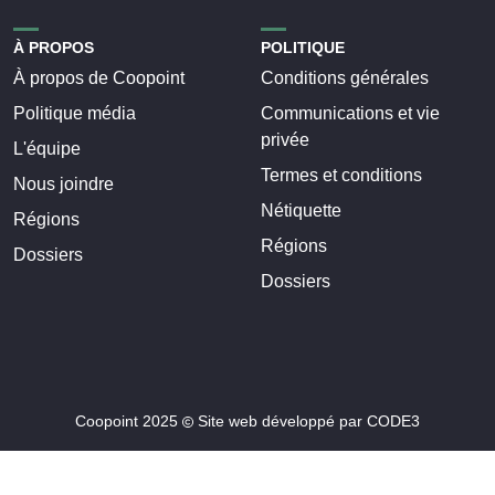
À PROPOS
POLITIQUE
À propos de Coopoint
Conditions générales
Politique média
Communications et vie
privée
L'équipe
Termes et conditions
Nous joindre
Nétiquette
Régions
Régions
Dossiers
Dossiers
Coopoint 2025
Site web développé par
CODE3