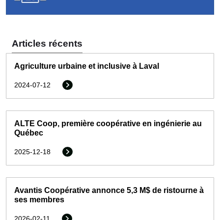
Articles récents
Agriculture urbaine et inclusive à Laval
2024-07-12
ALTE Coop, première coopérative en ingénierie au
Québec
2025-12-18
Avantis Coopérative annonce 5,3 M$ de ristourne à
ses membres
2026-02-11