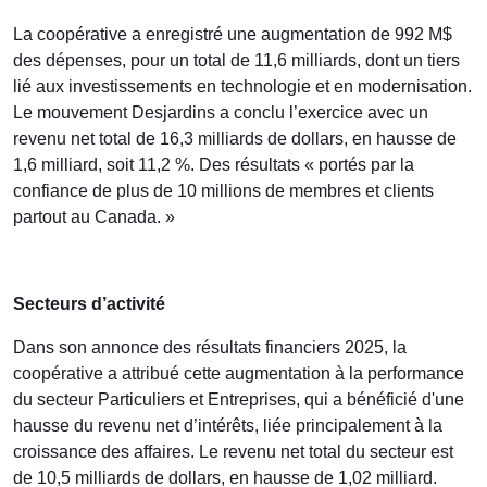
La coopérative a enregistré une augmentation de 992 M$
des dépenses, pour un total de 11,6 milliards, dont un tiers
lié aux investissements en technologie et en modernisation.
Le mouvement Desjardins a conclu l’exercice avec un
revenu net total de 16,3 milliards de dollars, en hausse de
1,6 milliard, soit 11,2 %. Des résultats « portés par la
confiance de plus de 10 millions de membres et clients
partout au Canada. »
Secteurs d’activité
Dans son annonce des résultats financiers 2025, la
coopérative a attribué cette augmentation à la performance
du secteur Particuliers et Entreprises, qui a bénéficié d'une
hausse du revenu net d’intérêts, liée principalement à la
croissance des affaires. Le revenu net total du secteur est
de 10,5 milliards de dollars, en hausse de 1,02 milliard.