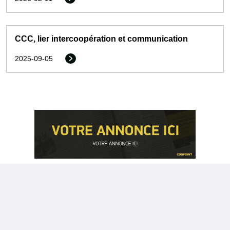
CCC, lier intercoopération et communication
2025-09-05