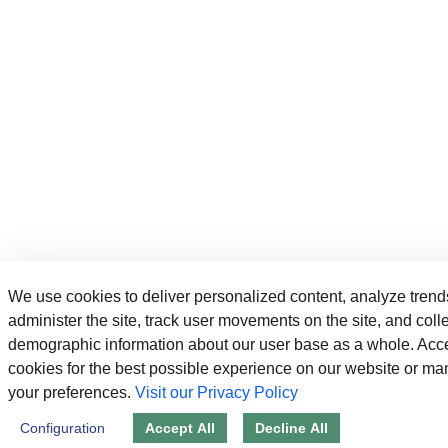
We use cookies to deliver personalized content, analyze trend
administer the site, track user movements on the site, and coll
demographic information about our user base as a whole. Acce
cookies for the best possible experience on our website or m
your preferences.
Visit our Privacy Policy
Configuration
Accept All
Decline All