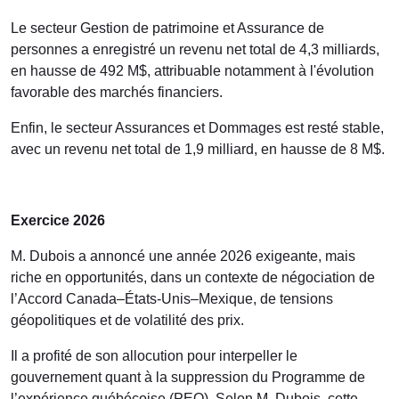
Le secteur Gestion de patrimoine et Assurance de
personnes a enregistré un revenu net total de 4,3 milliards,
en hausse de 492 M$, attribuable notamment à l'évolution
favorable des marchés financiers.
Enfin, le secteur Assurances et Dommages est resté stable,
avec un revenu net total de 1,9 milliard, en hausse de 8 M$.
Exercice 2026
M. Dubois a annoncé une année 2026 exigeante, mais
riche en opportunités, dans un contexte de négociation de
l’Accord Canada–États-Unis–Mexique, de tensions
géopolitiques et de volatilité des prix.
Il a profité de son allocution pour interpeller le
gouvernement quant à la suppression du Programme de
l’expérience québécoise (PEQ). Selon M. Dubois, cette