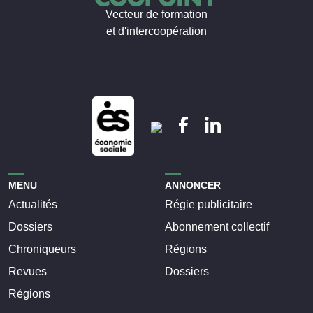
Vecteur de formation
et d'intercoopération
MENU
ANNONCER
Actualités
Régie publicitaire
Dossiers
Abonnement collectif
Chroniqueurs
Régions
Revues
Dossiers
Régions