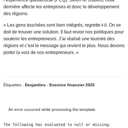
dernière affecte les entreprises et donc le développement
des régions.
« Les gens touchées sont bien intégrés, regrette-t-il. On se
doit de trouver une solution. Il faut revoir nos politiques pour
soutenir les entrepreneurs. J’ai réalisé une tournée des
régions et c’est le message qui revient le plus. Nous devons
porter la voix de nos entrepreneurs. »
Étiquettes :
Desjardins
-
Exercice financier 2025
An error occurred while processing the template.
The following has evaluated to null or missing:
