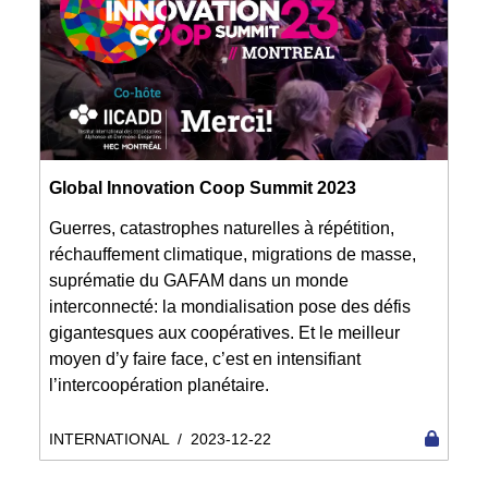
Global Innovation Coop Summit 2023
Guerres, catastrophes naturelles à répétition,
réchauffement climatique, migrations de masse,
suprématie du GAFAM dans un monde
interconnecté: la mondialisation pose des défis
gigantesques aux coopératives. Et le meilleur
moyen d’y faire face, c’est en intensifiant
l’intercoopération planétaire.
INTERNATIONAL
/
2023-12-22