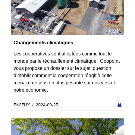
Changements climatiques
Les coopératives sont affectées comme tout le
monde par le réchauffement climatique. Coopoint
vous propose un dossier sur le sujet, question
d’établir comment la coopération réagit à cette
menace de plus en plus pesante sur nos vies et
notre économie.
ENJEUX
/
2024-09-25