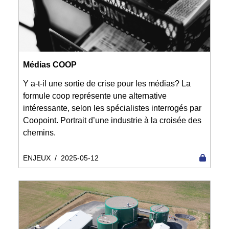
Médias COOP
Y a-t-il une sortie de crise pour les médias? La
formule coop représente une alternative
intéressante, selon les spécialistes interrogés par
Coopoint. Portrait d’une industrie à la croisée des
chemins.
ENJEUX
/
2025-05-12