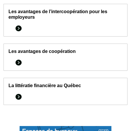
Les avantages de l’intercoopération pour les
employeurs
Les avantages de coopération
La littératie financière au Québec