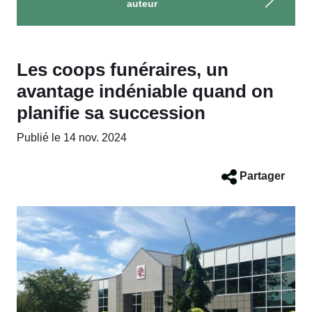
auteur
Les coops funéraires, un
avantage indéniable quand on
planifie sa succession
Publié le 14 nov. 2024
Partager