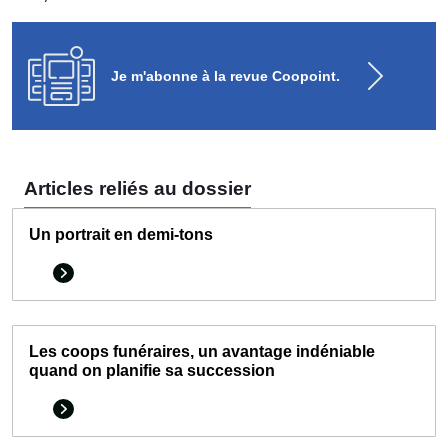
Je m'abonne à la revue Coopoint.
Articles reliés au dossier
Un portrait en demi-tons
Les coops funéraires, un avantage indéniable
quand on planifie sa succession