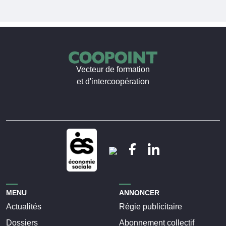
Vecteur de formation
et d'intercoopération
MENU
ANNONCER
Actualités
Régie publicitaire
Dossiers
Abonnement collectif