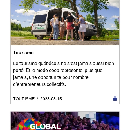
Tourisme
Le tourisme québécois ne s’est jamais aussi bien
porté. Et le mode coop représente, plus que
jamais, une opportunité pour nombre
d’entrepreneurs collectifs.
TOURISME
/
2023-08-15