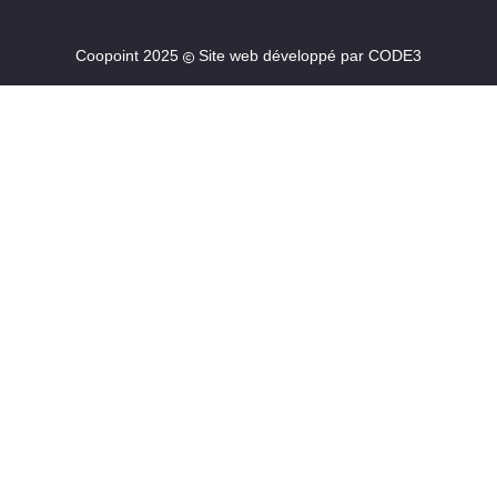
Coopoint 2025
Site web développé par
CODE3