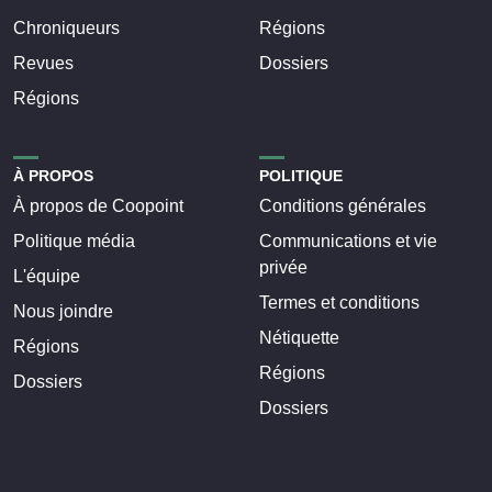
Chroniqueurs
Régions
Revues
Dossiers
Régions
À PROPOS
POLITIQUE
À propos de Coopoint
Conditions générales
Politique média
Communications et vie
privée
L'équipe
Termes et conditions
Nous joindre
Nétiquette
Régions
Régions
Dossiers
Dossiers